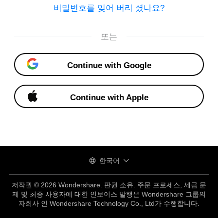
비밀번호를 잊어 버리 셨나요?
또는
Continue with Google
Continue with Apple
한국어
저작권 © 2026 Wondershare. 판권 소유. 주문 프로세스, 세금 문
제 및 최종 사용자에 대한 인보이스 발행은 Wondershare 그룹의
자회사 인 Wondershare Technology Co., Ltd가 수행합니다.