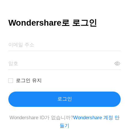
Wondershare로 로그인
로그인 유지
로그인
Wondershare ID가 없습니까?
Wondershare 계정 만
들기